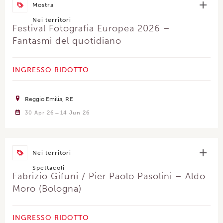
Mostra
Nei territori
Festival Fotografia Europea 2026 –
Fantasmi del quotidiano
INGRESSO RIDOTTO
Reggio Emilia
RE
30 Apr 26
14 Jun 26
Nei territori
Spettacoli
Fabrizio Gifuni / Pier Paolo Pasolini – Aldo
Moro (Bologna)
INGRESSO RIDOTTO