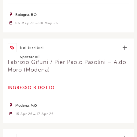
Bologna
BO
06 May 26
08 May 26
Nei territori
Spettacoli
Fabrizio Gifuni / Pier Paolo Pasolini – Aldo
Moro (Modena)
INGRESSO RIDOTTO
Modena
MO
15 Apr 26
17 Apr 26