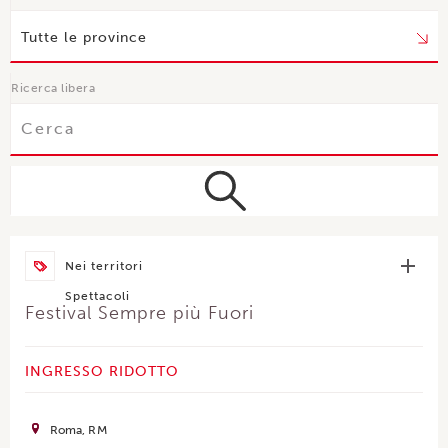
Ricerca libera
Nei territori
Spettacoli
Festival Sempre più Fuori
INGRESSO RIDOTTO
Roma
RM