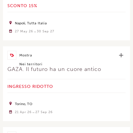
SCONTO 15%
Napoli
Tutta Italia
27 May 26
30 Sep 27
Mostra
Nei territori
GAZA. Il futuro ha un cuore antico
INGRESSO RIDOTTO
Torino
TO
21 Apr 26
27 Sep 26