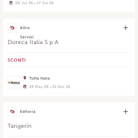
06 Jul 26
17 Jul 26
Altro
Servizi
Doreca Italia S.p.A
SCONTI
Tutta Italia
28 May 26
31 Dec 26
Editoria
Tangerin