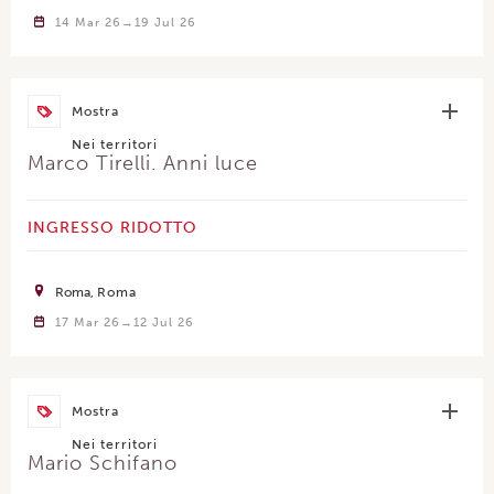
14 Mar 26
19 Jul 26
Mostra
Nei territori
Marco Tirelli. Anni luce
INGRESSO RIDOTTO
Roma
Roma
17 Mar 26
12 Jul 26
Mostra
Nei territori
Mario Schifano