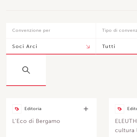
Convenzione per
Tipo di conven
Editoria
Edit
L’Eco di Bergamo
ELEUTHE
cultura 