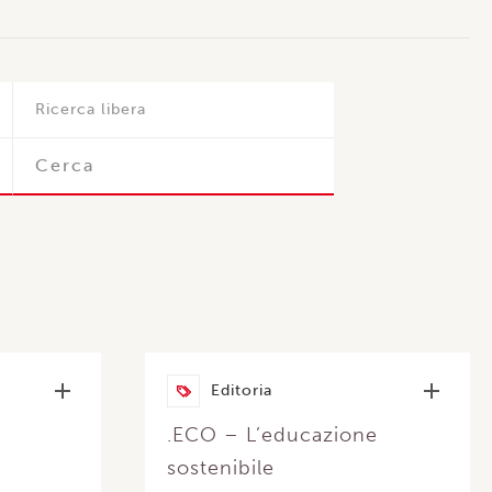
Ricerca libera
Editoria
.ECO – L’educazione
sostenibile