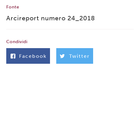
Fonte
Arcireport numero 24_2018
Condividi
Facebook
Twitter