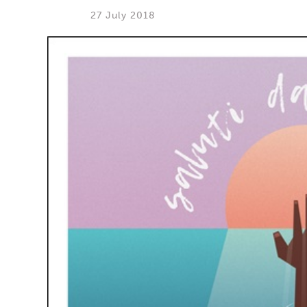
27 July 2018