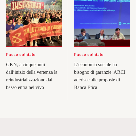
Paese solidale
Paese solidale
GKN, a cinque anni
L’economia sociale ha
dall’inizio della vertenza la
bisogno di garanzie: ARCI
reindustrializzazione dal
aderisce alle proposte di
basso entra nel vivo
Banca Etica