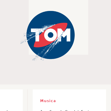
Musica