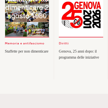
Memoria e antifascismo
Diritti
Staffette per non dimenticare
Genova, 25 anni dopo: il
programma delle iniziative