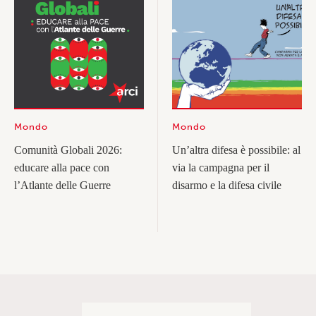
Mondo
Mondo
Comunità Globali 2026:
Un’altra difesa è possibile: al
educare alla pace con
via la campagna per il
l’Atlante delle Guerre
disarmo e la difesa civile