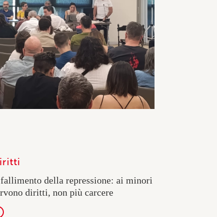
ritti
 fallimento della repressione: ai minori
rvono diritti, non più carcere