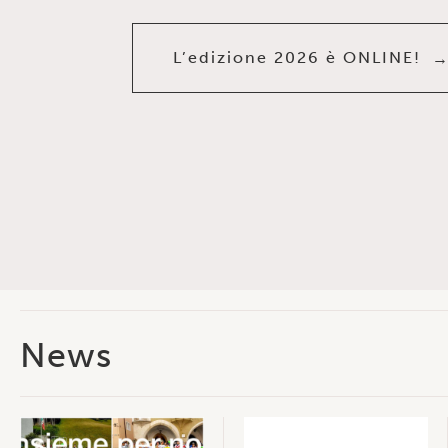
L’edizione 2026 è ONLINE!
News