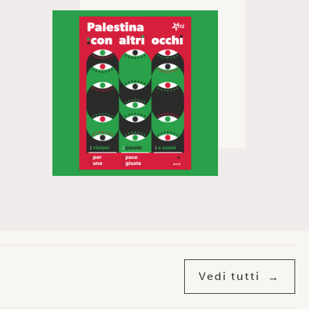
Vedi tutti