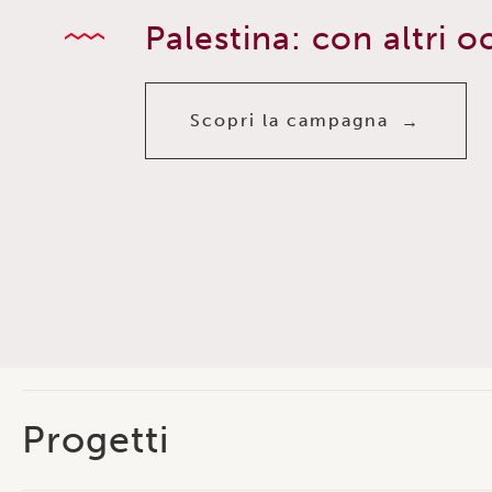
Palestina: con altri o
Scopri la campagna
Progetti