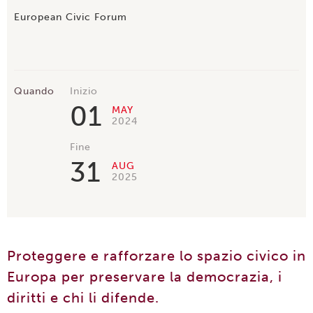
European Civic Forum
Quando
Inizio
01
MAY
2024
Fine
31
AUG
2025
Proteggere e rafforzare lo spazio civico in
Europa per preservare la democrazia, i
diritti e chi li difende.