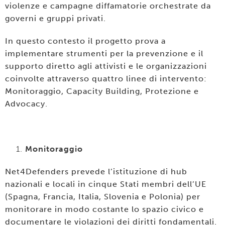
violenze e campagne diffamatorie orchestrate da
governi e gruppi privati.
In questo contesto il progetto prova a
implementare strumenti per la prevenzione e il
supporto diretto agli attivisti e le organizzazioni
coinvolte attraverso quattro linee di intervento:
Monitoraggio, Capacity Building, Protezione e
Advocacy.
Monitoraggio
Net4Defenders prevede l’istituzione di hub
nazionali e locali in cinque Stati membri dell’UE
(Spagna, Francia, Italia, Slovenia e Polonia) per
monitorare in modo costante lo spazio civico e
documentare le violazioni dei diritti fondamentali.