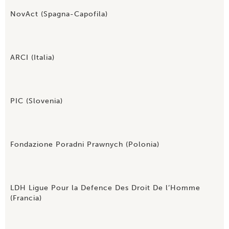
NovAct (Spagna-Capofila)
ARCI (Italia)
PIC (Slovenia)
Fondazione Poradni Prawnych (Polonia)
LDH Ligue Pour la Defence Des Droit De l’Homme
(Francia)