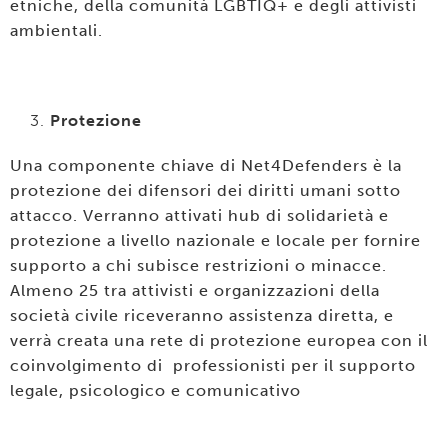
etniche, della comunità LGBTIQ+ e degli attivisti
ambientali.
Protezione
Una componente chiave di Net4Defenders è la
protezione dei difensori dei diritti umani sotto
attacco. Verranno attivati hub di solidarietà e
protezione a livello nazionale e locale per fornire
supporto a chi subisce restrizioni o minacce.
Almeno 25 tra attivisti e organizzazioni della
società civile riceveranno assistenza diretta, e
verrà creata una rete di protezione europea con il
coinvolgimento di professionisti per il supporto
legale, psicologico e comunicativo