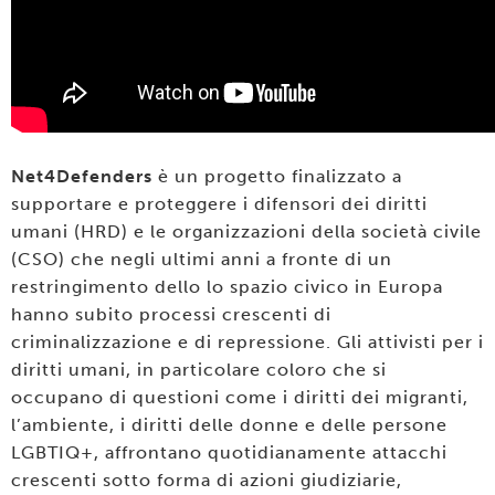
Net4Defenders
è un progetto finalizzato a
supportare e proteggere i difensori dei diritti
umani (HRD) e le organizzazioni della società civile
(CSO) che negli ultimi anni a fronte di un
restringimento dello lo spazio civico in Europa
hanno subito processi crescenti di
criminalizzazione e di repressione. Gli attivisti per i
diritti umani, in particolare coloro che si
occupano di questioni come i diritti dei migranti,
l’ambiente, i diritti delle donne e delle persone
LGBTIQ+, affrontano quotidianamente attacchi
crescenti sotto forma di azioni giudiziarie,