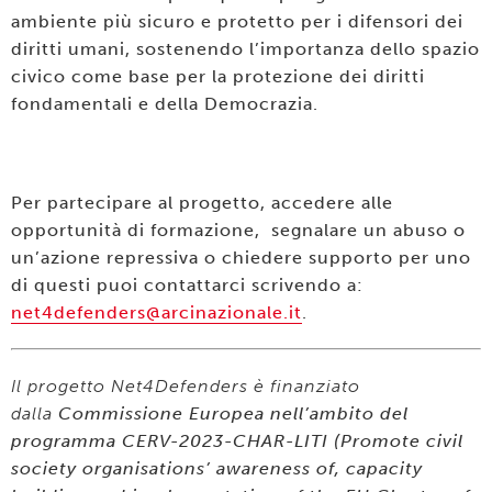
ambiente più sicuro e protetto per i difensori dei
diritti umani, sostenendo l’importanza dello spazio
civico come base per la protezione dei diritti
fondamentali e della Democrazia.
Per partecipare al progetto, accedere alle
opportunità di formazione, segnalare un abuso o
un’azione repressiva o chiedere supporto per uno
di questi puoi contattarci scrivendo a:
net4defenders@arcinazionale.it
.
Il progetto Net4Defenders è finanziato
dalla
Commissione Europea nell’ambito del
programma CERV-2023-CHAR-LITI (Promote civil
society organisations’ awareness of, capacity