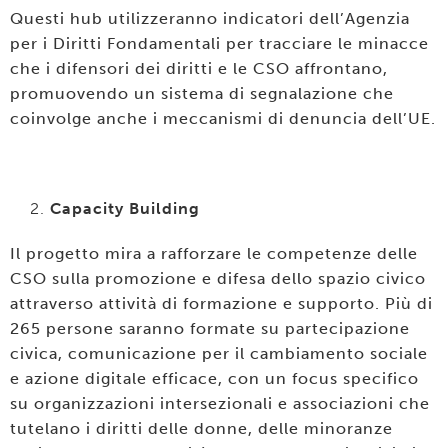
Questi hub utilizzeranno indicatori dell’Agenzia
per i Diritti Fondamentali per tracciare le minacce
che i difensori dei diritti e le CSO affrontano,
promuovendo un sistema di segnalazione che
coinvolge anche i meccanismi di denuncia dell’UE.
Capacity Building
Il progetto mira a rafforzare le competenze delle
CSO sulla promozione e difesa dello spazio civico
attraverso attività di formazione e supporto. Più di
265 persone saranno formate su partecipazione
civica, comunicazione per il cambiamento sociale
e azione digitale efficace, con un focus specifico
su organizzazioni intersezionali e associazioni che
tutelano i diritti delle donne, delle minoranze