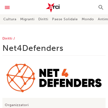
Cultura
Migranti
Diritti
Paese Solidale
Mondo
Antim
Diritti
Net4Defenders
Organizzatori