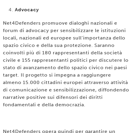
Advocacy
Net4Defenders promuove dialoghi nazionali e
forum di advocacy per sensibilizzare le istituzioni
locali, nazionali ed europee sull’importanza dello
spazio civico e della sua protezione. Saranno
coinvolti più di 180 rappresentanti della società
civile e 155 rappresentanti politici per discutere lo
stato di avanzamento dello spazio civico nei paesi
target. Il progetto si impegna a raggiungere
almeno 15.000 cittadini europei attraverso attività
di comunicazione e sensibilizzazione, diffondendo
narrative positive sui difensori dei diritti
fondamentali e della democrazia.
Net4Defenders opera quindi per garantire un