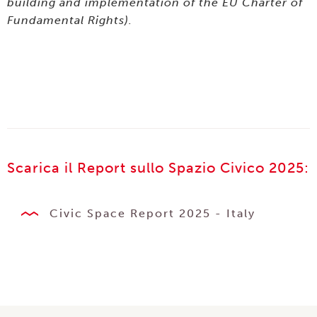
building and implementation of the EU Charter of
Fundamental Rights).
Scarica il Report sullo Spazio Civico 2025:
Civic Space Report 2025 - Italy