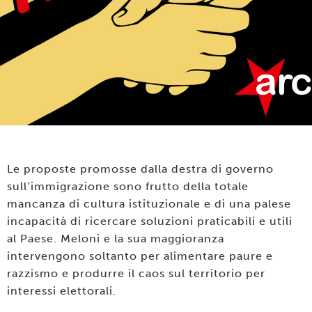
Le proposte promosse dalla destra di governo
sull’immigrazione sono frutto della totale
mancanza di cultura istituzionale e di una palese
incapacità di ricercare soluzioni praticabili e utili
al Paese. Meloni e la sua maggioranza
intervengono soltanto per alimentare paure e
razzismo e produrre il caos sul territorio per
interessi elettorali.