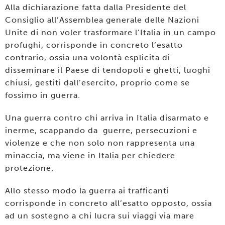
Alla dichiarazione fatta dalla Presidente del
Consiglio all’Assemblea generale delle Nazioni
Unite di non voler trasformare l’Italia in un campo
profughi, corrisponde in concreto l’esatto
contrario, ossia una volontà esplicita di
disseminare il Paese di tendopoli e ghetti, luoghi
chiusi, gestiti dall’esercito, proprio come se
fossimo in guerra.
Una guerra contro chi arriva in Italia disarmato e
inerme, scappando da guerre, persecuzioni e
violenze e che non solo non rappresenta una
minaccia, ma viene in Italia per chiedere
protezione.
Allo stesso modo la guerra ai trafficanti
corrisponde in concreto all’esatto opposto, ossia
ad un sostegno a chi lucra sui viaggi via mare