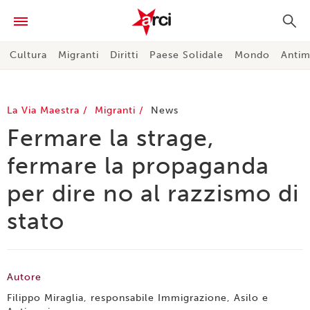
Cultura
Migranti
Diritti
Paese Solidale
Mondo
Antim
La Via Maestra
Migranti
News
Fermare la strage,
fermare la propaganda
per dire no al razzismo di
stato
Autore
Filippo Miraglia, responsabile Immigrazione, Asilo e