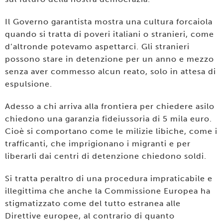
Il Governo garantista mostra una cultura forcaiola
quando si tratta di poveri italiani o stranieri, come
d’altronde potevamo aspettarci. Gli stranieri
possono stare in detenzione per un anno e mezzo
senza aver commesso alcun reato, solo in attesa di
espulsione.
Adesso a chi arriva alla frontiera per chiedere asilo
chiedono una garanzia fideiussoria di 5 mila euro.
Cioè si comportano come le milizie libiche, come i
trafficanti, che imprigionano i migranti e per
liberarli dai centri di detenzione chiedono soldi.
Si tratta peraltro di una procedura impraticabile e
illegittima che anche la Commissione Europea ha
stigmatizzato come del tutto estranea alle
Direttive europee, al contrario di quanto