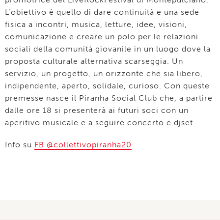
L’obiettivo è quello di dare continuità e una sede
fisica a incontri, musica, letture, idee, visioni,
comunicazione e creare un polo per le relazioni
sociali della comunità giovanile in un luogo dove la
proposta culturale alternativa scarseggia. Un
servizio, un progetto, un orizzonte che sia libero,
indipendente, aperto, solidale, curioso. Con queste
premesse nasce il Piranha Social Club che, a partire
dalle ore 18 si presenterà ai futuri soci con un
aperitivo musicale e a seguire concerto e djset.
Info su
FB @collettivopiranha20