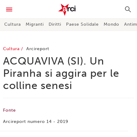
Cultura
Migranti
Diritti
Paese Solidale
Mondo
Antim
Cultura
Arcireport
ACQUAVIVA (SI). Un
Piranha si aggira per le
colline senesi
Fonte
Arcireport numero 14 - 2019