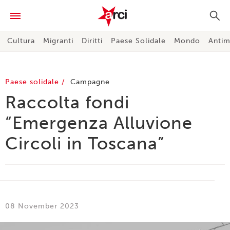
Cultura
Migranti
Diritti
Paese Solidale
Mondo
Antim
Paese solidale
Campagne
Raccolta fondi
“Emergenza Alluvione
Circoli in Toscana”
08 November 2023