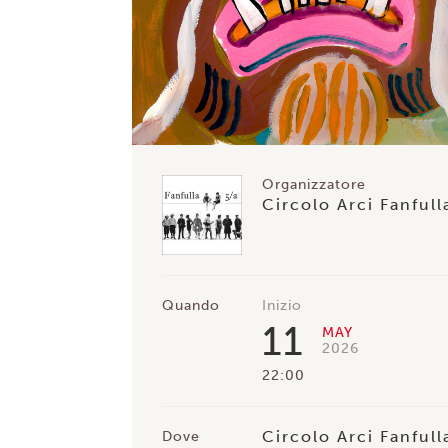
Organizzatore
Circolo Arci Fanfull
Quando
Inizio
11
MAY
2026
22:00
Circolo Arci Fanfull
Dove