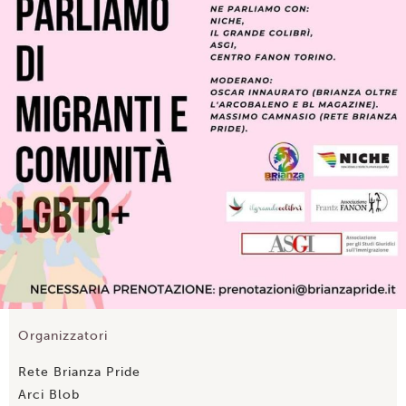
Organizzatori
Rete Brianza Pride
Arci Blob