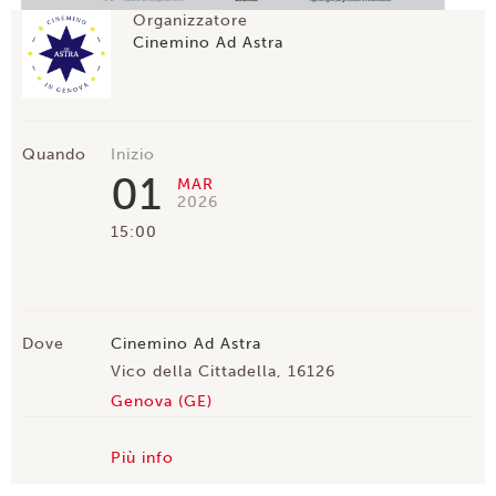
Organizzatore
Cinemino Ad Astra
Quando
Inizio
01
MAR
2026
15:00
Dove
Cinemino Ad Astra
Vico della Cittadella, 16126
Genova (GE)
Più info