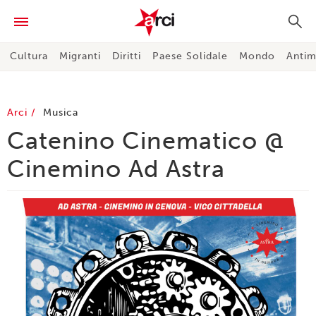
Cultura
Migranti
Diritti
Paese Solidale
Mondo
Antim
Arci
Musica
Catenino Cinematico @
Cinemino Ad Astra