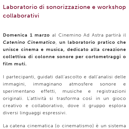
Laboratorio di sonorizzazione e workshop
collaborativi
Domenica 1 marzo
al Cinemino Ad Astra partirà il
Catenino Cinematico
,
un laboratorio pratico che
unisce cinema e musica, dedicato alla creazione
collettiva di colonne sonore per cortometraggi o
film muti.
I partecipanti, guidati dall’ascolto e dall’analisi delle
immagini, immaginano atmosfere sonore e
sperimentano effetti, musiche e registrazioni
originali. L’attività si trasforma così in un gioco
creativo e collaborativo, dove il gruppo esplora
diversi linguaggi espressivi.
La catena cinematica (o cinematismo) è un sistema