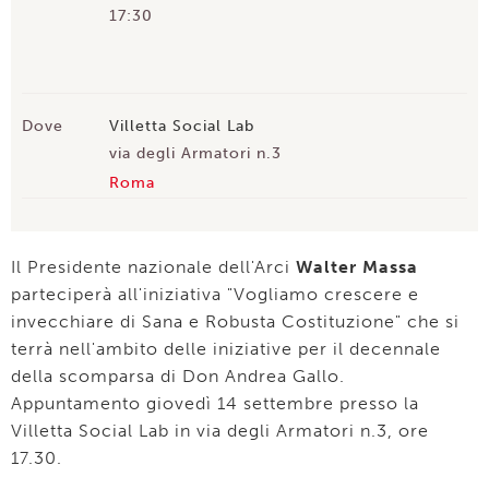
17:30
Dove
Villetta Social Lab
via degli Armatori n.3
Roma
Il Presidente nazionale dell'Arci
Walter Massa
parteciperà all'iniziativa "Vogliamo crescere e
invecchiare di Sana e Robusta Costituzione" che si
terrà nell'ambito delle iniziative per il decennale
della scomparsa di Don Andrea Gallo.
Appuntamento giovedì 14 settembre presso la
Villetta Social Lab in via degli Armatori n.3, ore
17.30.