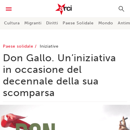
Cultura
Migranti
Diritti
Paese Solidale
Mondo
Antim
Paese solidale
Iniziative
Don Gallo. Un’iniziativa
in occasione del
decennale della sua
scomparsa