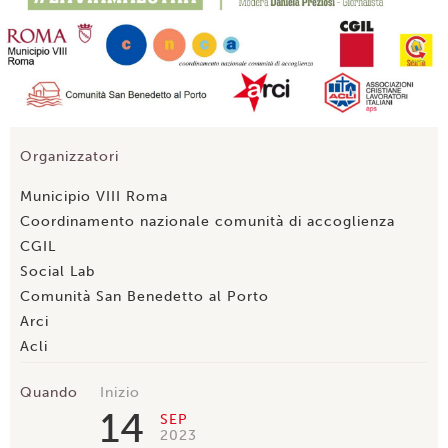
Organizzatori
Municipio VIII Roma
Coordinamento nazionale comunità di accoglienza
CGIL
Social Lab
Comunità San Benedetto al Porto
Arci
Acli
Quando
Inizio
14
SEP
2023