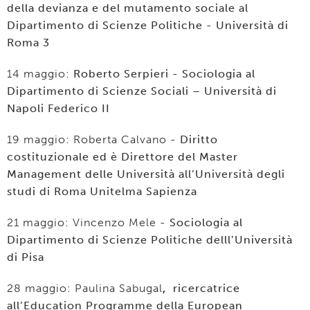
della devianza e del mutamento sociale al
Dipartimento di Scienze Politiche - Università di
Roma 3
14 maggio:
Roberto Serpieri - Sociologia al
Dipartimento di Scienze Sociali – Università di
Napoli Federico II
19 maggio: Roberta Calvano
- Diritto
costituzionale ed è Direttore del Master
Management delle Università all’Università degli
studi di Roma Unitelma Sapienza
21 maggio: Vincenzo Mele
- Sociologia al
Dipartimento di Scienze Politiche delll’Università
di Pisa
28 maggio: Paulina Sabugal
,
ricercatrice
all’Education Programme della European