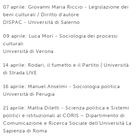
07 aprile: Giovanni Maria Riccio - Legislazione dei
beni culturali / Diritto d’autore
DISPAC - Università di Salerno
09 aprile: Luca Mori - Sociologia dei processi
culturali
Università di Verona
14 aprile: Rodari, il fumetto e il Partito | Università
di Strada LIVE
16 aprile: Manuel Anselmi - Sociologia politica
Università di Perugia
21 aprile: Mattia Diletti - Scienza politica e Sistemi
politici e istituzionali al CORIS – Dipartimento di
Comunicazione e Ricerca Sociale dell’Università La
Sapienza di Roma