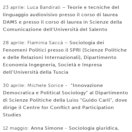
23 aprile: Luca Bandirali
– Teorie e tecniche del
linguaggio audiovisivo presso il corso di laurea
DAMS e presso il corso di laurea in Scienze della
Comunicazione dell'Università del Salento
28 aprile: Flaminia Saccà
– Sociologia dei
Fenomeni Politici presso il SPRI (Scienze Politiche
e delle Relazioni Internazionali), Dipartimento
Economia Ingegneria, Società e Impresa
dell’Università della Tuscia
30 aprile: Michele Sorice
- “Innovazione
Democratica e Political Sociology” al Dipartimento
di Scienze Politiche della Luiss “Guido Carli”, dove
dirige il Centre for Conflict and Participation
Studies
12 maggio:
Anna Simone - Sociologia giuridica,