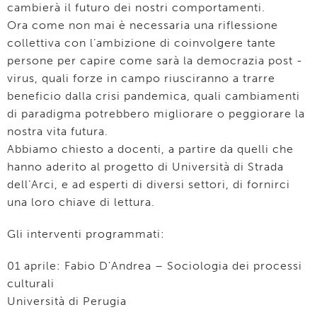
cambierà il futuro dei nostri comportamenti.
Ora come non mai è necessaria una riflessione
collettiva con l’ambizione di coinvolgere tante
persone per capire come sarà la democrazia post -
virus, quali forze in campo riusciranno a trarre
beneficio dalla crisi pandemica, quali cambiamenti
di paradigma potrebbero migliorare o peggiorare la
nostra vita futura.
Abbiamo chiesto a docenti, a partire da quelli che
hanno aderito al progetto di Università di Strada
dell’Arci, e ad esperti di diversi settori, di fornirci
una loro chiave di lettura.
Gli interventi programmati:
01 aprile: Fabio D’Andrea – Sociologia dei processi
culturali
Università di Perugia