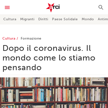
Cultura
Migranti
Diritti
Paese Solidale
Mondo
Antim
Cultura
Formazione
Dopo il coronavirus. Il
mondo come lo stiamo
pensando