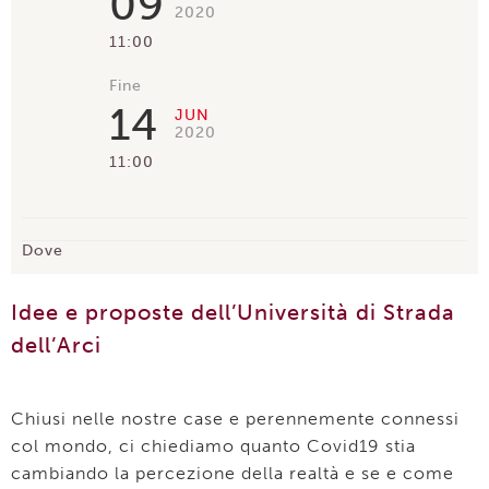
09
2020
11:00
Fine
14
JUN
2020
11:00
Dove
Idee e proposte dell’Università di Strada
dell’Arci
Chiusi nelle nostre case e perennemente connessi
col mondo, ci chiediamo quanto Covid19 stia
cambiando la percezione della realtà e se e come