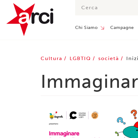
Chi Siamo
Campagne
Cultura
LGBTIQ
società
Iniz
Immaginare