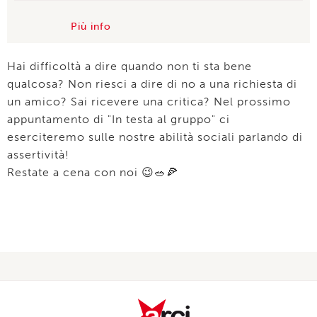
Più info
Hai difficoltà a dire quando non ti sta bene
qualcosa? Non riesci a dire di no a una richiesta di
un amico? Sai ricevere una critica? Nel prossimo
appuntamento di "In testa al gruppo" ci
eserciteremo sulle nostre abilità sociali parlando di
assertività!
Restate a cena con noi 😉🥗🍕