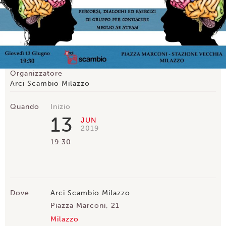
Organizzatore
Arci Scambio Milazzo
Quando
Inizio
13
JUN
2019
19:30
Dove
Arci Scambio Milazzo
Piazza Marconi, 21
Milazzo