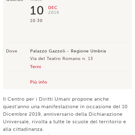
10
DEC
2019
10:30
Dove
Palazzo Gazzoli - Regione Umbria
Via del Teatro Romano n. 13
Terni
Più info
Il Centro per i Diritti Umani propone anche
quest’anno una manifestazione in occasione del 10
Dicembre 2019, anniversario della Dichiarazione
Universale, rivolta a tutte le scuole del territorio e
alla cittadinanza.