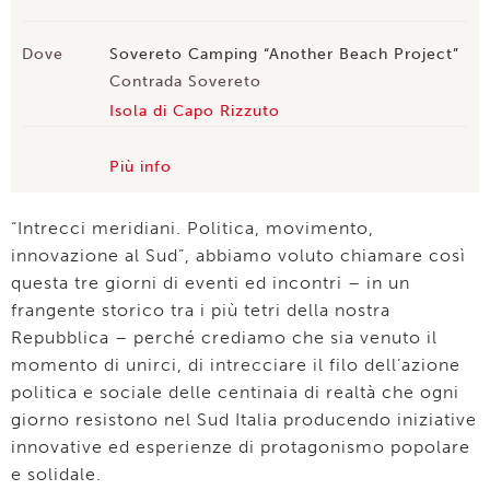
Dove
Sovereto Camping “Another Beach Project”
Contrada Sovereto
Isola di Capo Rizzuto
Più info
“Intrecci meridiani. Politica, movimento,
innovazione al Sud”, abbiamo voluto chiamare così
questa tre giorni di eventi ed incontri – in un
frangente storico tra i più tetri della nostra
Repubblica – perché crediamo che sia venuto il
momento di unirci, di intrecciare il filo dell’azione
politica e sociale delle centinaia di realtà che ogni
giorno resistono nel Sud Italia producendo iniziative
innovative ed esperienze di protagonismo popolare
e solidale.