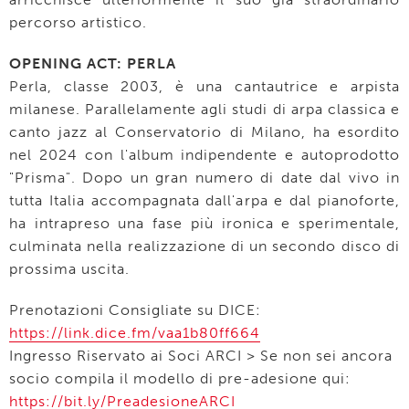
percorso artistico.
OPENING ACT: PERLA
Perla, classe 2003, è una cantautrice e arpista
milanese. Parallelamente agli studi di arpa classica e
canto jazz al Conservatorio di Milano, ha esordito
nel 2024 con l'album indipendente e autoprodotto
"Prisma". Dopo un gran numero di date dal vivo in
tutta Italia accompagnata dall'arpa e dal pianoforte,
ha intrapreso una fase più ironica e sperimentale,
culminata nella realizzazione di un secondo disco di
prossima uscita.
Prenotazioni Consigliate su DICE:
https://link.dice.fm/vaa1b80ff664
Ingresso Riservato ai Soci ARCI > Se non sei ancora
socio compila il modello di pre-adesione qui:
https://bit.ly/PreadesioneARCI