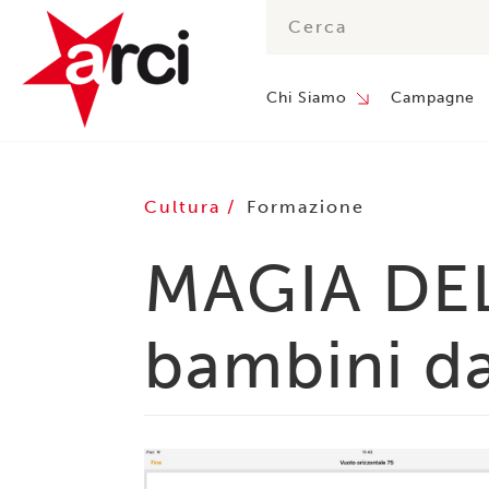
Chi Siamo
Campagne
Cultura
Formazione
MAGIA DEL
bambini da