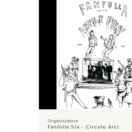
Organizzatore
Fanfulla 5/a - Circolo Arci