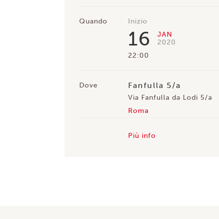
Quando
Inizio
16
JAN
2020
22:00
Fanfulla 5/a
Dove
Via Fanfulla da Lodi 5/a
Roma
Più info