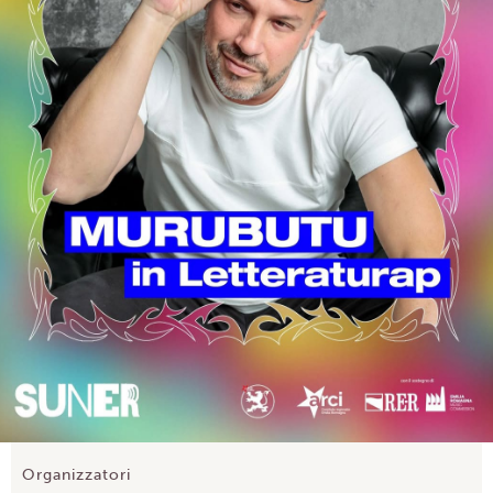
Organizzatori