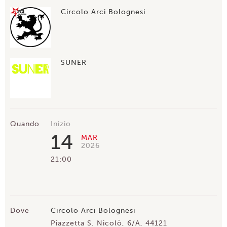
Circolo Arci Bolognesi
SUNER
Quando
Inizio
14
MAR
2026
21:00
Dove
Circolo Arci Bolognesi
Piazzetta S. Nicolò, 6/A, 44121