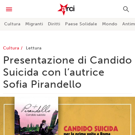
Cultura
Migranti
Diritti
Paese Solidale
Mondo
Antim
Cultura
Lettura
Presentazione di Candido
Suicida con l’autrice
Sofia Pirandello