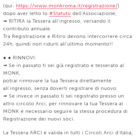
(qui:
https://www.monkroma.it/registrazione/
)
dopo aver letto lo
#Statuto
dell'Associazione;
➟ RITIRA la Tessera all'ingresso, versando il
contributo annuale.
Tra Registrazione e Ritiro devono intercorrere circa
24h, quindi non ridurti all'ultimo momento!!
● ● RINNOVI:
➟ Se in passato ti sei già registrato e tesserato al
MONK,
potrai rinnovare la tua Tessera direttamente
all'ingresso, senza doverti registrare di nuovo.
➟ Se invece in passato ti sei registrato presso un
altro circolo Arci, per rinnovare la tua Tessera al
MONK è necessario seguire la stessa procedura di
Registrazione dei nuovi soci.
La Tessera ARCI è valida in tutti i Circoli Arci d'Italia,