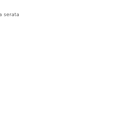
a serata