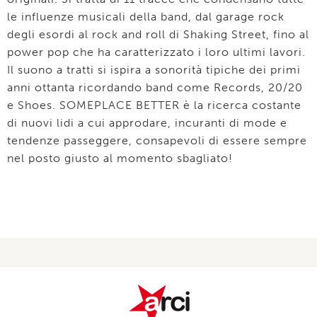
le influenze musicali della band, dal garage rock
degli esordi al rock and roll di Shaking Street, fino al
power pop che ha caratterizzato i loro ultimi lavori.
Il suono a tratti si ispira a sonorità tipiche dei primi
anni ottanta ricordando band come Records, 20/20
e Shoes. SOMEPLACE BETTER è la ricerca costante
di nuovi lidi a cui approdare, incuranti di mode e
tendenze passeggere, consapevoli di essere sempre
nel posto giusto al momento sbagliato!