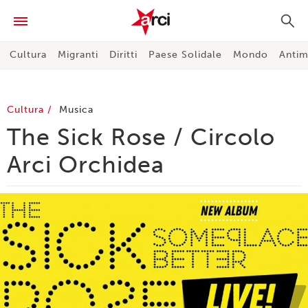
Cultura
Migranti
Diritti
Paese Solidale
Mondo
Antim
Cultura
Musica
The Sick Rose / Circolo
Arci Orchidea