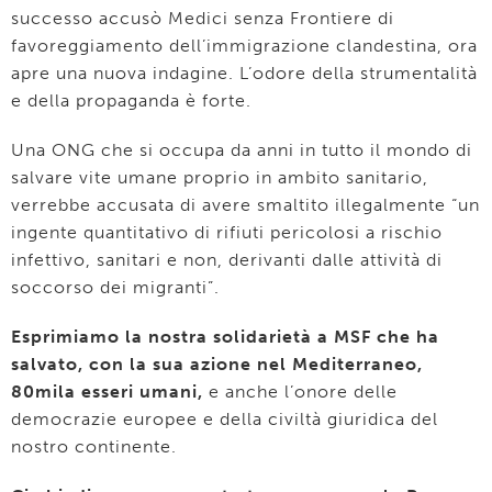
successo accusò Medici senza Frontiere di
favoreggiamento dell’immigrazione clandestina, ora
apre una nuova indagine. L’odore della strumentalità
e della propaganda è forte.
Una ONG che si occupa da anni in tutto il mondo di
salvare vite umane proprio in ambito sanitario,
verrebbe accusata di avere smaltito illegalmente “un
ingente quantitativo di rifiuti pericolosi a rischio
infettivo, sanitari e non, derivanti dalle attività di
soccorso dei migranti”.
Esprimiamo la nostra solidarietà a MSF che ha
salvato, con la sua azione nel Mediterraneo,
80mila esseri umani,
e anche l’onore delle
democrazie europee e della civiltà giuridica del
nostro continente.