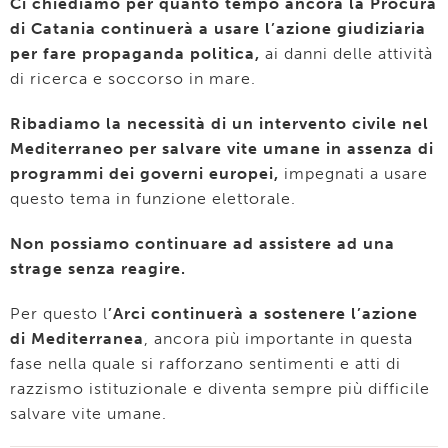
Ci chiediamo per quanto tempo ancora la Procura
di Catania continuerà a usare l’azione giudiziaria
per fare propaganda politica,
ai danni delle attività
di ricerca e soccorso in mare.
Ribadiamo la necessità di un intervento civile nel
Mediterraneo per salvare vite umane in assenza di
programmi dei governi europei,
impegnati a usare
questo tema in funzione elettorale.
Non possiamo continuare ad assistere ad una
strage senza reagire.
Per questo l
’Arci continuerà a sostenere l’azione
di Mediterranea
, ancora più importante in questa
fase nella quale si rafforzano sentimenti e atti di
razzismo istituzionale e diventa sempre più difficile
salvare vite umane.