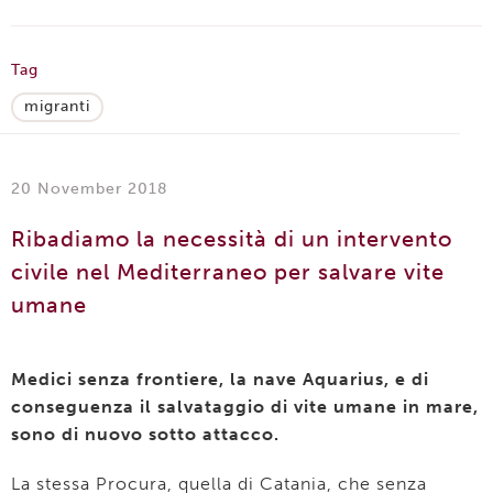
Tag
migranti
20 November 2018
Ribadiamo la necessità di un intervento
civile nel Mediterraneo per salvare vite
umane
Medici senza frontiere, la nave Aquarius, e di
conseguenza il salvataggio di vite umane in mare,
sono di nuovo sotto attacco.
La stessa Procura, quella di Catania, che senza