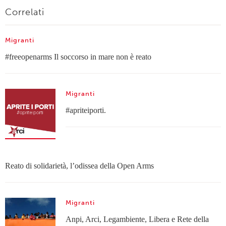
Correlati
Migranti
#freeopenarms Il soccorso in mare non è reato
Migranti
#apriteiporti.
Reato di solidarietà, l’odissea della Open Arms
Migranti
Anpi, Arci, Legambiente, Libera e Rete della