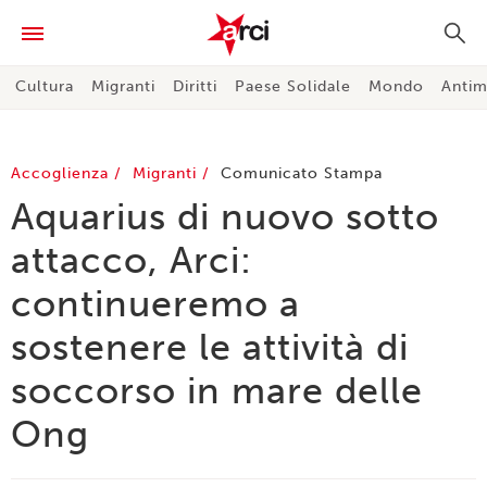
Cultura
Migranti
Diritti
Paese Solidale
Mondo
Antim
Accoglienza
Migranti
Comunicato Stampa
Aquarius di nuovo sotto
attacco, Arci:
continueremo a
sostenere le attività di
soccorso in mare delle
Ong