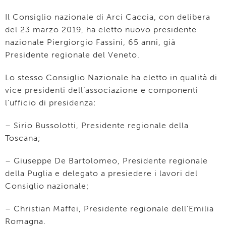
Il Consiglio nazionale di Arci Caccia, con delibera
del 23 marzo 2019, ha eletto nuovo presidente
nazionale Piergiorgio Fassini, 65 anni, già
Presidente regionale del Veneto.
Lo stesso Consiglio Nazionale ha eletto in qualità di
vice presidenti dell’associazione e componenti
l’ufficio di presidenza:
– Sirio Bussolotti, Presidente regionale della
Toscana;
– Giuseppe De Bartolomeo, Presidente regionale
della Puglia e delegato a presiedere i lavori del
Consiglio nazionale;
– Christian Maffei, Presidente regionale dell’Emilia
Romagna.