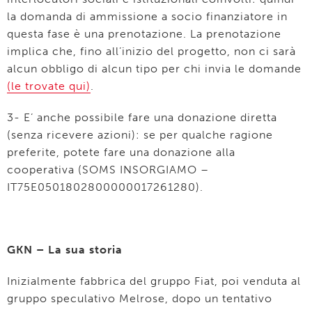
la domanda di ammissione a socio finanziatore in
questa fase è una prenotazione. La prenotazione
implica che, fino all’inizio del progetto, non ci sarà
alcun obbligo di alcun tipo per chi invia le domande
(le trovate qui)
.
3- E’ anche possibile fare una donazione diretta
(senza ricevere azioni): se per qualche ragione
preferite, potete fare una donazione alla
cooperativa (SOMS INSORGIAMO –
IT75E0501802800000017261280).
GKN – La sua storia
Inizialmente fabbrica del gruppo Fiat, poi venduta al
gruppo speculativo Melrose, dopo un tentativo