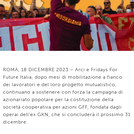
ROMA, 18 DICEMBRE 2023 – Arci e Fridays For
Future Italia, dopo mesi di mobilitazione a fianco
dei lavoratori e del loro progetto mutualistico,
continuano a sostenere con forza la campagna di
azionariato popolare per la costituzione della
società cooperativa per azioni GFF, fondata dagli
operai dell’ex GKN, che si concluderà il prossimo 31
dicembre.