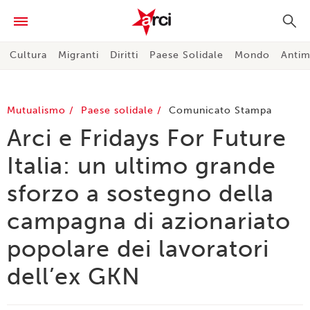
Cultura
Migranti
Diritti
Paese Solidale
Mondo
Antim
Mutualismo
Paese solidale
Comunicato Stampa
Arci e Fridays For Future
Italia: un ultimo grande
sforzo a sostegno della
campagna di azionariato
popolare dei lavoratori
dell’ex GKN