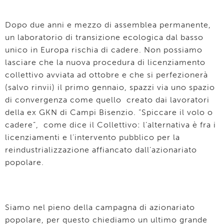
Dopo due anni e mezzo di assemblea permanente,
un laboratorio di transizione ecologica dal basso
unico in Europa rischia di cadere. Non possiamo
lasciare che la nuova procedura di licenziamento
collettivo avviata ad ottobre e che si perfezionerà
(salvo rinvii) il primo gennaio, spazzi via uno spazio
di convergenza come quello creato dai lavoratori
della ex GKN di Campi Bisenzio. “Spiccare il volo o
cadere”, come dice il Collettivo: l’alternativa è fra i
licenziamenti e l’intervento pubblico per la
reindustrializzazione affiancato dall’azionariato
popolare.
Siamo nel pieno della campagna di azionariato
popolare, per questo chiediamo un ultimo grande