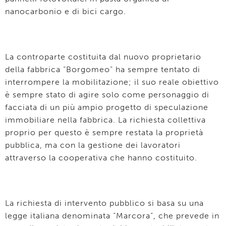
nanocarbonio e di bici cargo.
La controparte costituita dal nuovo proprietario
della fabbrica “Borgomeo” ha sempre tentato di
interrompere la mobilitazione; il suo reale obiettivo
è sempre stato di agire solo come personaggio di
facciata di un più ampio progetto di speculazione
immobiliare nella fabbrica. La richiesta collettiva
proprio per questo è sempre restata la proprietà
pubblica, ma con la gestione dei lavoratori
attraverso la cooperativa che hanno costituito.
La richiesta di intervento pubblico si basa su una
legge italiana denominata “Marcora”, che prevede in