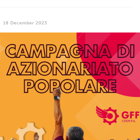
18 December 2023