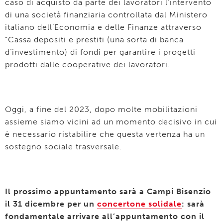
caso di acquisto da parte dei lavoratori l’intervento
di una società finanziaria controllata dal Ministero
italiano dell’Economia e delle Finanze attraverso
“Cassa depositi e prestiti (una sorta di banca
d’investimento) di fondi per garantire i progetti
prodotti dalle cooperative dei lavoratori.
Oggi, a fine del 2023, dopo molte mobilitazioni
assieme siamo vicini ad un momento decisivo in cui
è necessario ristabilire che questa vertenza ha un
sostegno sociale trasversale.
Il prossimo appuntamento sarà a Campi Bisenzio
il 31 dicembre per un
concertone solidale
: sarà
fondamentale arrivare all’appuntamento con il