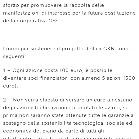
sforzo per promuovere la raccolta delle
manifestazioni di interesse per la futura costituzione
della cooperativa GFF.
I modi per sostenere il progetto dell’ex GKN sono i
seguenti:
1 – Ogni azione costa 100 euro; è possibile
diventare soci finanziatori con almeno 5 azioni (500
euro).
2 – Non verrà chiesto di versare un euro a nessuno
degli azionisti che avranno prenotato le azioni, se
prima non saranno state ottenute tutte le garanzie a
sostegno della sostenibilità tecnologica, sociale ed
economica del piano da parte di tutti gli
interlocutori sociali e istituzionali coinvolti: quindi