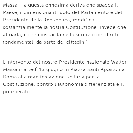
Massa – a questa ennesima deriva che spacca il
Paese, ridimensiona il ruolo del Parlamento e del
Presidente della Repubblica, modifica
sostanzialmente la nostra Costituzione, invece che
attuarla, e crea disparità nell’esercizio dei diritti
fondamentali da parte dei cittadini”.
L’intervento del nostro Presidente nazionale Walter
Massa martedì 18 giugno in Piazza Santi Apostoli a
Roma alla manifestazione unitaria per la
Costituzione, contro l’autonomia differenziata e il
premierato.