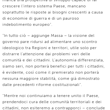
crescere l’intero sistema Paese, mancano
soprattutto le risposte ai bisogni crescenti a causa
di economie di guerra e di un pauroso
indebolimento europeo”.
“In tutto ciò – aggiunge Massa – la visione del
governo pare ridursi ad alimentare uno scontro
ideologico tra Regioni e territori, utile solo per
distrarre l’attenzione dai problemi veri delle
comunità e dei cittadini. L’autonomia differenziata,
siamo seri, non porterà benefici per tutti i cittadini,
è evidente, così come il premierato non porterà
nessuna maggiore stabilità, come già dimostrato
dalle precedenti riforme costituzionali”.
“Mentre noi continuiamo a tenere unito il Paese,
prendendoci cura delle comunità territoriali e dei
cittadini, non esiteremo a contrapporci – conclude