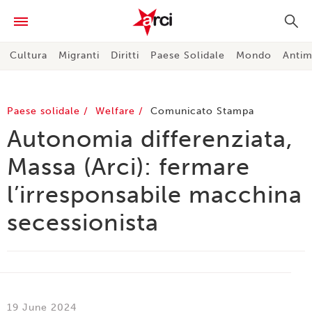
Cultura
Migranti
Diritti
Paese Solidale
Mondo
Antim
Paese solidale
Welfare
Comunicato Stampa
Autonomia differenziata,
Massa (Arci): fermare
l’irresponsabile macchina
secessionista
19 June 2024