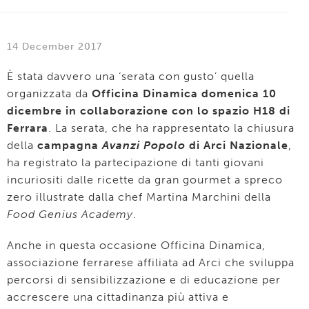
14 December 2017
È stata davvero una ‘serata con gusto’ quella
organizzata da
Officina Dinamica domenica 10
dicembre in collaborazione con lo spazio H18 di
Ferrara
. La serata, che ha rappresentato la chiusura
della
campagna
Avanzi Popolo
di Arci Nazionale
,
ha registrato la partecipazione di tanti giovani
incuriositi dalle ricette da gran gourmet a spreco
zero illustrate dalla chef Martina Marchini della
Food Genius Academy
.
Anche in questa occasione Officina Dinamica,
associazione ferrarese affiliata ad Arci che sviluppa
percorsi di sensibilizzazione e di educazione per
accrescere una cittadinanza più attiva e