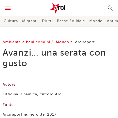
Cultura
Migranti
Diritti
Paese Solidale
Mondo
Antim
Ambiente e beni comuni
Mondo
Arcireport
Avanzi… una serata con
gusto
Autore
Officina Dinamica, circolo Arci
Fonte
Arcireport numero 39_2017