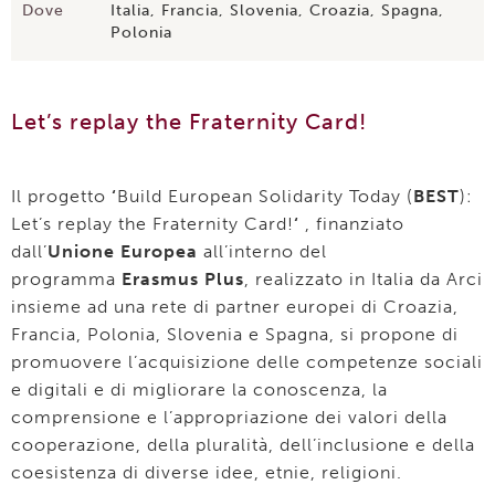
Dove
Italia, Francia, Slovenia, Croazia, Spagna,
Polonia
Let’s replay the Fraternity Card!
Il progetto
‘
Build European Solidarity Today (
BEST
):
Let’s replay the Fraternity Card!
‘
, finanziato
dall’
Unione Europea
all’interno del
programma
Erasmus Plus
, realizzato in Italia da Arci
insieme ad una rete di partner europei di Croazia,
Francia, Polonia, Slovenia e Spagna, si propone di
promuovere l’acquisizione delle competenze sociali
e digitali e di migliorare la conoscenza, la
comprensione e l’appropriazione dei valori della
cooperazione, della pluralità, dell’inclusione e della
coesistenza di diverse idee, etnie, religioni.