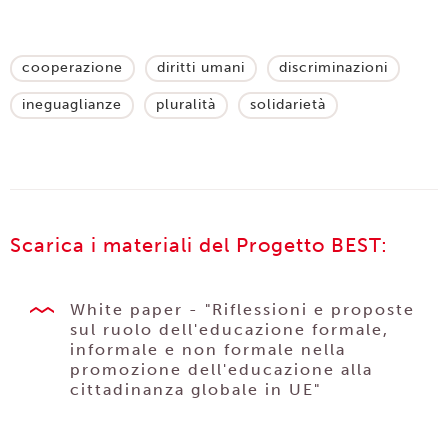
cooperazione
diritti umani
discriminazioni
ineguaglianze
pluralità
solidarietà
Scarica i materiali del Progetto BEST:
White paper - "Riflessioni e proposte
sul ruolo dell'educazione formale,
informale e non formale nella
promozione dell'educazione alla
cittadinanza globale in UE"