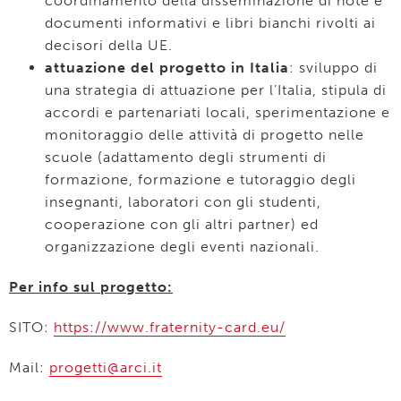
coordinamento della disseminazione di note e
documenti informativi e libri bianchi rivolti ai
decisori della UE.
attuazione del progetto in Italia
: sviluppo di
una strategia di attuazione per l’Italia, stipula di
accordi e partenariati locali, sperimentazione e
monitoraggio delle attività di progetto nelle
scuole (adattamento degli strumenti di
formazione, formazione e tutoraggio degli
insegnanti, laboratori con gli studenti,
cooperazione con gli altri partner) ed
organizzazione degli eventi nazionali.
Per info sul progetto:
SITO:
https://www.fraternity-card.eu/
Mail:
progetti@arci.it