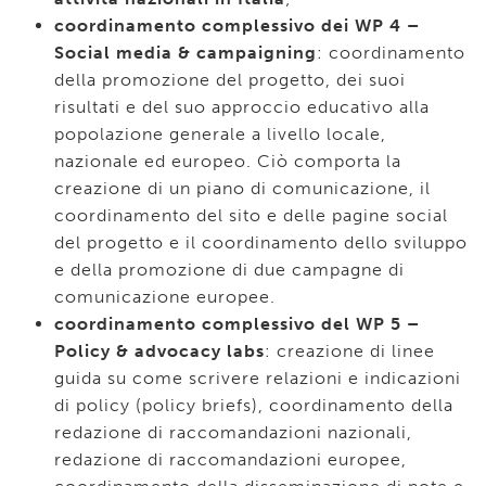
coordinamento complessivo dei WP 4 –
Social media & campaigning
: coordinamento
della promozione del progetto, dei suoi
risultati e del suo approccio educativo alla
popolazione generale a livello locale,
nazionale ed europeo. Ciò comporta la
creazione di un piano di comunicazione, il
coordinamento del sito e delle pagine social
del progetto e il coordinamento dello sviluppo
e della promozione di due campagne di
comunicazione europee.
coordinamento complessivo del WP 5 –
Policy & advocacy labs
: creazione di linee
guida su come scrivere relazioni e indicazioni
di policy (policy briefs), coordinamento della
redazione di raccomandazioni nazionali,
redazione di raccomandazioni europee,