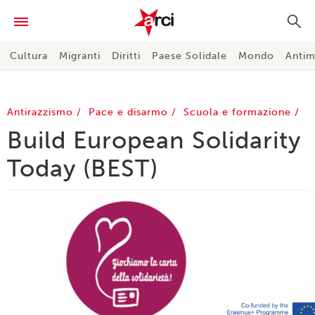
Cultura
Migranti
Diritti
Paese Solidale
Mondo
Antim
Antirazzismo
Pace e disarmo
Scuola e formazione
Build European Solidarity
Today (BEST)