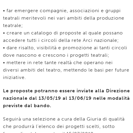
• far emergere compagnie, associazioni e gruppi
teatrali meritevoli nei vari ambiti della produzione
teatrale;
• creare un catalogo di proposte al quale possano
accedere tutti i circoli della rete Arci nazionale;
• dare risalto, visibilità e promozione ai tanti circoli
dove nascono e crescono i progetti teatrali;
• mettere in rete tante realtà che operano nei
diversi ambiti del teatro, mettendo le basi per future
iniziative.
Le proposte potranno essere inviate alla Direzione
nazionale dal 13/05/19 al 13/06/19 nelle modalità
previste dal bando.
Seguirà una selezione a cura della Giuria di qualità
che produrrà l’elenco dei progetti scelti, sotto