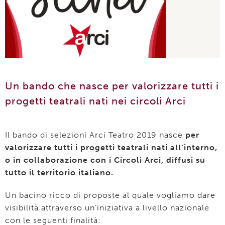
Un bando che nasce per valorizzare tutti i
progetti teatrali nati nei circoli Arci
Il bando di selezioni Arci Teatro 2019 nasce
per
valorizzare tutti i progetti teatrali nati all’interno,
o in collaborazione con i Circoli Arci, diffusi su
tutto il territorio italiano.
Un bacino ricco di proposte al quale vogliamo dare
visibilità attraverso un’iniziativa a livello nazionale
con le seguenti finalità: