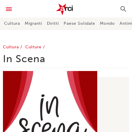
Cultura
Migranti
Diritti
Paese Solidale
Mondo
Antim
Cultura
Culture
In Scena