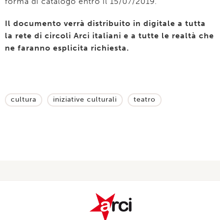
forma di catalogo entro il 15/07/2019.
Il documento verrà distribuito in digitale a tutta
la rete di circoli Arci italiani e a tutte le realtà che
ne faranno esplicita richiesta.
cultura
iniziative culturali
teatro