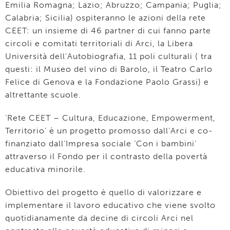
Emilia Romagna; Lazio; Abruzzo; Campania; Puglia;
Calabria; Sicilia) ospiteranno le azioni della rete
CEET: un insieme di 46 partner di cui fanno parte
circoli e comitati territoriali di Arci, la Libera
Università dell’Autobiografia, 11 poli culturali ( tra
questi: il Museo del vino di Barolo, il Teatro Carlo
Felice di Genova e la Fondazione Paolo Grassi) e
altrettante scuole.
‘Rete CEET – Cultura, Educazione, Empowerment,
Territorio’ è un progetto promosso dall’Arci e co-
finanziato dall’Impresa sociale ‘Con i bambini’
attraverso il Fondo per il contrasto della povertà
educativa minorile.
Obiettivo del progetto è quello di valorizzare e
implementare il lavoro educativo che viene svolto
quotidianamente da decine di circoli Arci nel