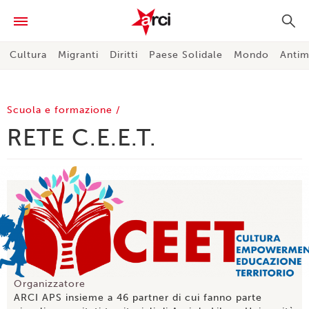
Cultura
Migranti
Diritti
Paese Solidale
Mondo
Antim
Scuola e formazione
RETE C.E.E.T.
Organizzatore
ARCI APS insieme a 46 partner di cui fanno parte