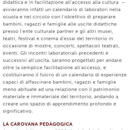
didattica e in facilitazione all’accesso alla cultura –
avvieranno infatti un calendario di laboratori nella
scuola e nel circolo con l’obiettivo di preparare
bambini, ragazzi e famiglie alle uscite didattiche
presso l’ente culturale partner e gli altri musei,
teatri, festival e cinema d’essai del territorio in
occasione di mostre, concerti, spettacoli teatrali,
eventi. Gli incontri laboratoriali precedenti e
successivi all’uscita, saranno progettati per andare
oltre la semplice facilitazione all’accesso, e
costituiranno il fulcro di un calendario di esperienze
capaci di affascinare bambini, ragazzi e famiglie
meno abituate ad una relazione con il patrimonio
materiale e immateriale del territorio, andando a
creare uno spazio di apprendimento profondo e
significativo.
LA CAROVANA PEDAGOGICA