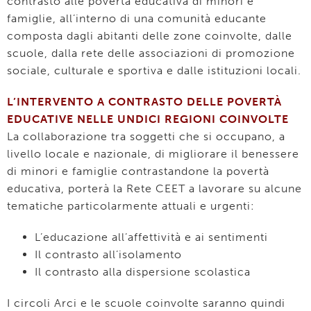
contrasto alle povertà educativa di minori e
famiglie, all’interno di una comunità educante
composta dagli abitanti delle zone coinvolte, dalle
scuole, dalla rete delle associazioni di promozione
sociale, culturale e sportiva e dalle istituzioni locali.
L’INTERVENTO A CONTRASTO DELLE POVERTÀ
EDUCATIVE NELLE UNDICI REGIONI COINVOLTE
La collaborazione tra soggetti che si occupano, a
livello locale e nazionale, di migliorare il benessere
di minori e famiglie contrastandone la povertà
educativa, porterà la Rete CEET a lavorare su alcune
tematiche particolarmente attuali e urgenti:
L’educazione all’affettività e ai sentimenti
Il contrasto all’isolamento
Il contrasto alla dispersione scolastica
I circoli Arci e le scuole coinvolte saranno quindi