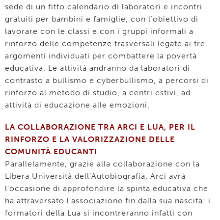
sede di un fitto calendario di laboratori e incontri
gratuiti per bambini e famiglie, con l’obiettivo di
lavorare con le classi e con i gruppi informali a
rinforzo delle competenze trasversali legate ai tre
argomenti individuati per combattere la povertà
educativa. Le attività andranno da laboratori di
contrasto a bullismo e cyberbullismo, a percorsi di
rinforzo al metodo di studio, a centri estivi, ad
attività di educazione alle emozioni.
LA COLLABORAZIONE TRA ARCI E LUA, PER IL
RINFORZO E LA VALORIZZAZIONE DELLE
COMUNITÀ EDUCANTI
Parallelamente, grazie alla collaborazione con la
Libera Università dell’Autobiografia, Arci avrà
l’occasione di approfondire la spinta educativa che
ha attraversato l’associazione fin dalla sua nascita: i
formatori della Lua si incontreranno infatti con