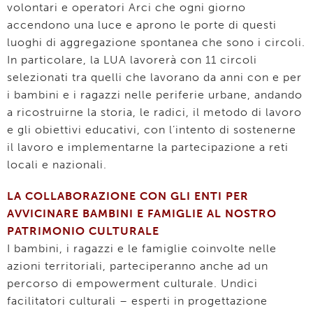
volontari e operatori Arci che ogni giorno
accendono una luce e aprono le porte di questi
luoghi di aggregazione spontanea che sono i circoli.
In particolare, la LUA lavorerà con 11 circoli
selezionati tra quelli che lavorano da anni con e per
i bambini e i ragazzi nelle periferie urbane, andando
a ricostruirne la storia, le radici, il metodo di lavoro
e gli obiettivi educativi, con l’intento di sostenerne
il lavoro e implementarne la partecipazione a reti
locali e nazionali.
LA COLLABORAZIONE CON GLI ENTI PER
AVVICINARE BAMBINI E FAMIGLIE AL NOSTRO
PATRIMONIO CULTURALE
I bambini, i ragazzi e le famiglie coinvolte nelle
azioni territoriali, parteciperanno anche ad un
percorso di empowerment culturale. Undici
facilitatori culturali – esperti in progettazione