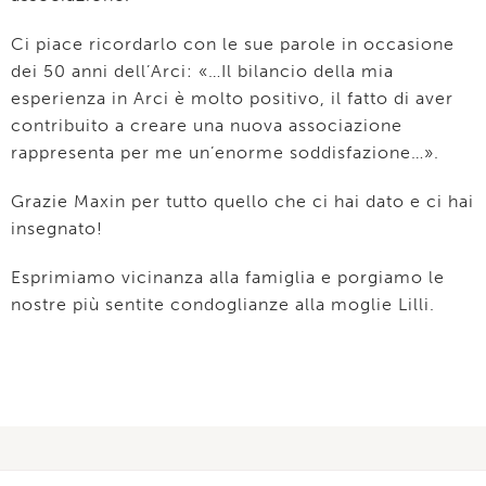
Ci piace ricordarlo con le sue parole in occasione
dei 50 anni dell’Arci: «…Il bilancio della mia
esperienza in Arci è molto positivo, il fatto di aver
contribuito a creare una nuova associazione
rappresenta per me un’enorme soddisfazione…».
Grazie Maxin per tutto quello che ci hai dato e ci hai
insegnato!
Esprimiamo vicinanza alla famiglia e porgiamo le
nostre più sentite condoglianze alla moglie Lilli.