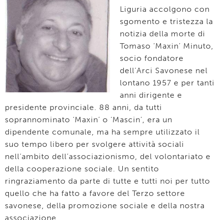
Liguria accolgono con
sgomento e tristezza la
notizia della morte di
Tomaso ‘Maxin’ Minuto,
socio fondatore
dell’Arci Savonese nel
lontano 1957 e per tanti
anni dirigente e
presidente provinciale. 88 anni, da tutti
soprannominato ‘Maxin’ o ‘Mascin’, era un
dipendente comunale, ma ha sempre utilizzato il
suo tempo libero per svolgere attività sociali
nell’ambito dell’associazionismo, del volontariato e
della cooperazione sociale. Un sentito
ringraziamento da parte di tutte e tutti noi per tutto
quello che ha fatto a favore del Terzo settore
savonese, della promozione sociale e della nostra
associazione.