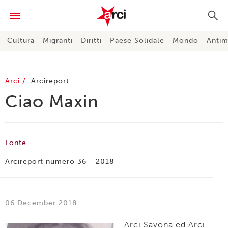
Cultura
Migranti
Diritti
Paese Solidale
Mondo
Antim
Arci
Arcireport
Ciao Maxin
Fonte
Arcireport numero 36 - 2018
06 December 2018
Arci Savona ed Arci