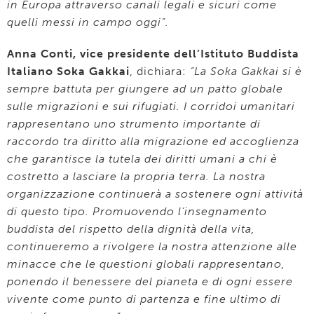
in Europa attraverso canali legali e sicuri come
quelli messi in campo oggi”.
Anna Conti, vice presidente dell’Istituto Buddista
Italiano Soka Gakkai
, dichiara:
“La Soka Gakkai si è
sempre battuta per giungere ad un patto globale
sulle migrazioni e sui rifugiati. I corridoi umanitari
rappresentano uno strumento importante di
raccordo tra diritto alla migrazione ed accoglienza
che garantisce la tutela dei diritti umani a chi è
costretto a lasciare la propria terra. La nostra
organizzazione continuerà a sostenere ogni attività
di questo tipo. Promuovendo l’insegnamento
buddista del rispetto della dignità della vita,
continueremo a rivolgere la nostra attenzione alle
minacce che le questioni globali rappresentano,
ponendo il benessere del pianeta e di ogni essere
vivente come punto di partenza e fine ultimo di