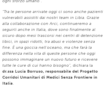
ogni sforzo umano”.
“Tra le persone arrivate oggi ci sono anche pazienti
vulnerabili assistiti dai nostri team in Libia. Grazie
alla collaborazione con Arci, continueremo a
seguirli anche in Italia, dove sono finalmente al
sicuro dopo mesi trascorsi nei centri di detenzione
libici, in spazi ridotti, tra abusi e violenze senza
fine. È una goccia nell’oceano, ma che farà la
differenza nella vita di queste persone che oggi
possono immaginare un nuovo futuro e ricevere
tutte le cure di cui hanno bisogno”,
dichiara la
dr.ssa Lucia Borruso, responsabile del Progetto
Corridoi Umanitari di Medici Senza Frontiere in
Italia
.