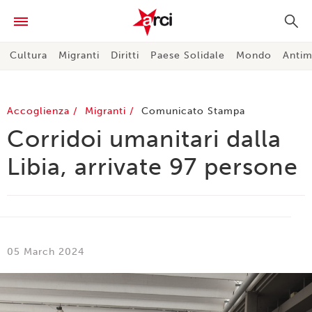
Cultura
Migranti
Diritti
Paese Solidale
Mondo
Antim
Accoglienza
Migranti
Comunicato Stampa
Corridoi umanitari dalla
Libia, arrivate 97 persone
05 March 2024