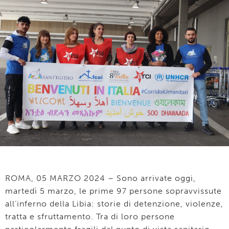
ROMA, 05 MARZO 2024 – Sono arrivate oggi,
martedì 5 marzo, le prime 97 persone sopravvissute
all’inferno della Libia: storie di detenzione, violenze,
tratta e sfruttamento. Tra di loro persone