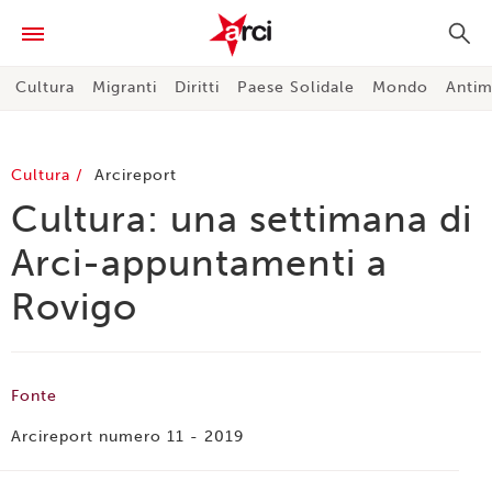
Cultura
Migranti
Diritti
Paese Solidale
Mondo
Antim
Cultura
Arcireport
Cultura: una settimana di
Arci-appuntamenti a
Rovigo
Fonte
Arcireport numero 11 - 2019