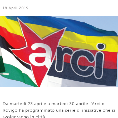
18 April 2019
Da martedì 23 aprile a martedì 30 aprile l’Arci di
Rovigo ha programmato una serie di iniziative che si
svolgeranno in città.