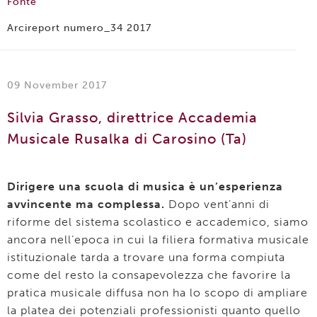
Fonte
Arcireport numero_34 2017
09 November 2017
Silvia Grasso, direttrice Accademia
Musicale Rusalka di Carosino (Ta)
Dirigere una scuola di musica è un’esperienza
avvincente ma complessa.
Dopo vent’anni di
riforme del sistema scolastico e accademico, siamo
ancora nell’epoca in cui la filiera formativa musicale
istituzionale tarda a trovare una forma compiuta
come del resto la consapevolezza che favorire la
pratica musicale diffusa non ha lo scopo di ampliare
la platea dei potenziali professionisti quanto quello