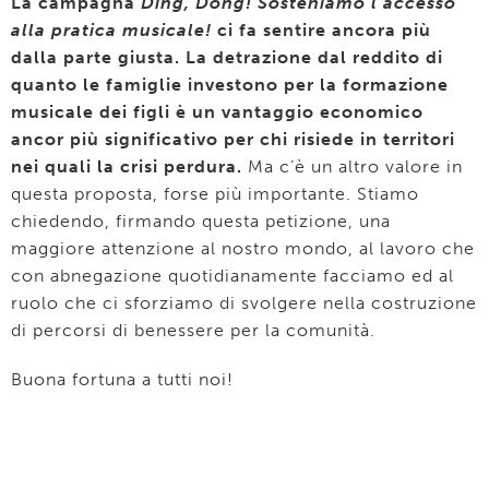
La campagna
Ding, Dong! Sosteniamo l’accesso
alla pratica musicale!
ci fa sentire ancora più
dalla parte giusta. La detrazione dal reddito di
quanto le famiglie investono per la formazione
musicale dei figli è un vantaggio economico
ancor più significativo per chi risiede in territori
nei quali la crisi perdura.
Ma c’è un altro valore in
questa proposta, forse più importante. Stiamo
chiedendo, firmando questa petizione, una
maggiore attenzione al nostro mondo, al lavoro che
con abnegazione quotidianamente facciamo ed al
ruolo che ci sforziamo di svolgere nella costruzione
di percorsi di benessere per la comunità.
Buona fortuna a tutti noi!