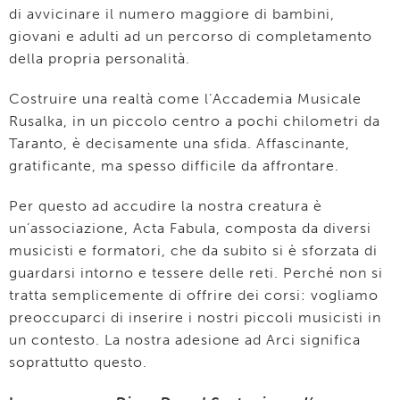
di avvicinare il numero maggiore di bambini,
giovani e adulti ad un percorso di completamento
della propria personalità.
Costruire una realtà come l’Accademia Musicale
Rusalka, in un piccolo centro a pochi chilometri da
Taranto, è decisamente una sfida. Affascinante,
gratificante, ma spesso difficile da affrontare.
Per questo ad accudire la nostra creatura è
un’associazione, Acta Fabula, composta da diversi
musicisti e formatori, che da subito si è sforzata di
guardarsi intorno e tessere delle reti. Perché non si
tratta semplicemente di offrire dei corsi: vogliamo
preoccuparci di inserire i nostri piccoli musicisti in
un contesto. La nostra adesione ad Arci significa
soprattutto questo.