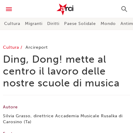
Cultura
Migranti
Diritti
Paese Solidale
Mondo
Antim
Cultura
Arcireport
Ding, Dong! mette al
centro il lavoro delle
nostre scuole di musica
Autore
Silvia Grasso, direttrice Accademia Musicale Rusalka di
Carosino (Ta)