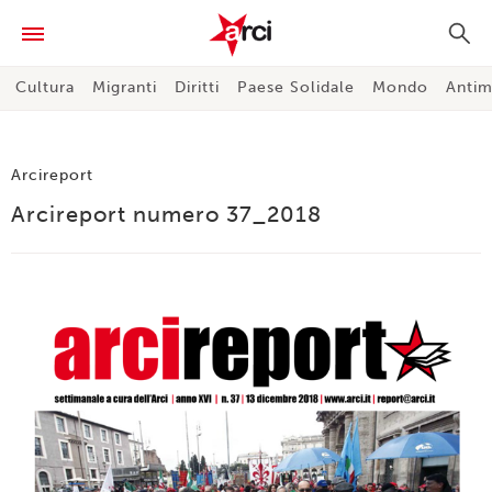
Cultura
Migranti
Diritti
Paese Solidale
Mondo
Antim
Arcireport
Arcireport numero 37_2018