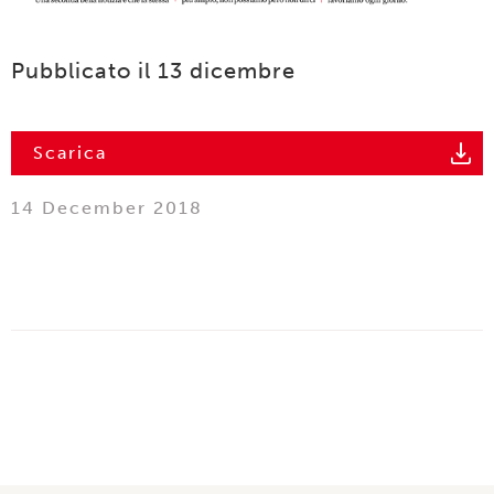
Pubblicato il 13 dicembre
Scarica
14 December 2018