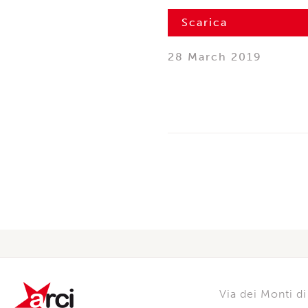
Scarica
28 March 2019
Via dei Monti 