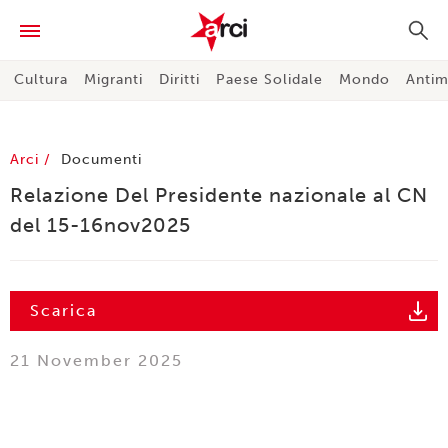
Cultura
Migranti
Diritti
Paese Solidale
Mondo
Antim
Arci
Documenti
Relazione Del Presidente nazionale al CN
del 15-16nov2025
Scarica
21 November 2025