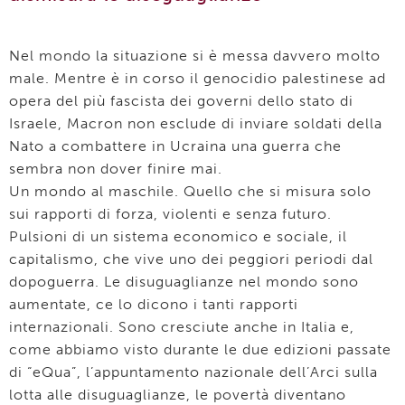
Nel mondo la situazione si è messa davvero molto
male. Mentre è in corso il genocidio palestinese ad
opera del più fascista dei governi dello stato di
Israele, Macron non esclude di inviare soldati della
Nato a combattere in Ucraina una guerra che
sembra non dover finire mai.
Un mondo al maschile. Quello che si misura solo
sui rapporti di forza, violenti e senza futuro.
Pulsioni di un sistema economico e sociale, il
capitalismo, che vive uno dei peggiori periodi dal
dopoguerra. Le disuguaglianze nel mondo sono
aumentate, ce lo dicono i tanti rapporti
internazionali. Sono cresciute anche in Italia e,
come abbiamo visto durante le due edizioni passate
di “eQua”, l’appuntamento nazionale dell’Arci sulla
lotta alle disuguaglianze, le povertà diventano