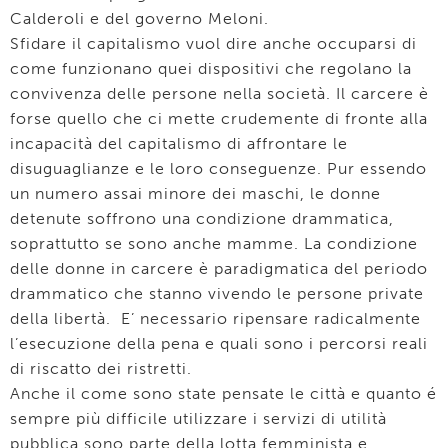
Calderoli e del governo Meloni.
Sfidare il capitalismo vuol dire anche occuparsi di
come funzionano quei dispositivi che regolano la
convivenza delle persone nella società. Il carcere è
forse quello che ci mette crudemente di fronte alla
incapacità del capitalismo di affrontare le
disuguaglianze e le loro conseguenze. Pur essendo
un numero assai minore dei maschi, le donne
detenute soffrono una condizione drammatica,
soprattutto se sono anche mamme. La condizione
delle donne in carcere è paradigmatica del periodo
drammatico che stanno vivendo le persone private
della libertà. E’ necessario ripensare radicalmente
l’esecuzione della pena e quali sono i percorsi reali
di riscatto dei ristretti.
Anche il come sono state pensate le città e quanto é
sempre più difficile utilizzare i servizi di utilità
pubblica sono parte della lotta femminista e