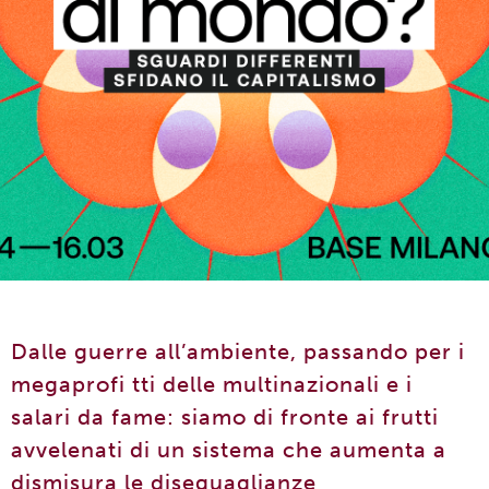
Dalle guerre all’ambiente, passando per i
megaprofi tti delle multinazionali e i
salari da fame: siamo di fronte ai frutti
avvelenati di un sistema che aumenta a
dismisura le diseguaglianze