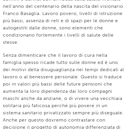
nell’anno del centenario della nascita del visionario
Franco Basaglia. Lavoro povero, livelli di istruzione
più bassi, assenza di reti e di spazi per le donne e
autogestiti dalle donne, sono elementi che
condizionano fortemente i livelli di salute delle
stesse.
Senza dimenticare che il lavoro di cura nella
famiglia spesso ricade tutto sulle donne ed è uno
dei motivi della disuguaglianza nei tempi dedicati al
lavoro o al benessere personale. Questo si traduce
poi in valori più bassi delle future pensioni che
aumenta la loro dipendenza dai loro compagni
maschi anche da anziane, o di vivere una vecchiaia
solitaria più faticosa perché più povere in un
sistema sanitario privatizzato sempre più diseguale.
Anche per questo dovremo contrastare con
decisione il progetto di autonomia differenziata di