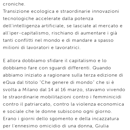
croniche.
Transizione ecologica e straordinarie innovazioni
tecnologiche accelerate dalla potenza
dell’intelligenza artificiale, se lasciate al mercato e
all’iper-capitalismo, rischiano di aumentare i già
tanti conflitti nel mondo e di mandare a spasso
milioni di lavoratori e lavoratrici.
E allora dobbiamo sfidare il capitalismo e lo
dobbiamo fare con sguardi differenti. Quando
abbiamo iniziato a ragionare sulla terza edizione di
eQua dal titolo “Che genere di mondo” che si è
svolta a Milano dal 14 al 16 marzo, stavamo vivendo
le straordinarie mobilitazioni contro i femminicidi
contro il patriarcato, contro la violenza economica
e sociale che le donne subiscono ogni giorno.
Erano i giorni dello sgomento e della incazzatura
per l’ennesimo omicidio di una donna, Giulia