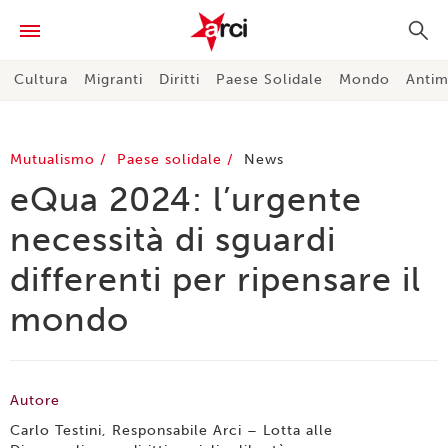
Cultura
Migranti
Diritti
Paese Solidale
Mondo
Antim
Mutualismo
Paese solidale
News
eQua 2024: l’urgente
necessità di sguardi
differenti per ripensare il
mondo
Autore
Carlo Testini, Responsabile Arci – Lotta alle