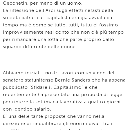
Cecchetin, per mano di un uomo.
La riflessione dell’Arci sugli effetti nefasti della
società patrarical-capitalista era già avviata da
tempo ma è come se tutte, tutti, tuttu ci fossimo
improvvisamente resi conto che non c’è più tempo
per rimandare una lotta che parte proprio dallo
sguardo differente delle donne.
Abbiamo iniziati i nostri lavori con un video del
senatore statunitense Bernie Sanders che ha appena
pubblicato “Sfidare il Capitalismo” e che
recentemente ha presentato una proposta di legge
per ridurre la settimana lavorativa a quattro giorni
con identico salario.
E’ una delle tante proposte che vanno nella
direzione di riequilibrare gli enormi divari tra i