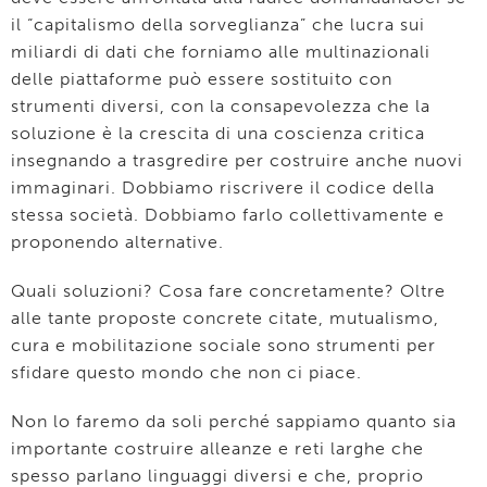
il “capitalismo della sorveglianza” che lucra sui
miliardi di dati che forniamo alle multinazionali
delle piattaforme può essere sostituito con
strumenti diversi, con la consapevolezza che la
soluzione è la crescita di una coscienza critica
insegnando a trasgredire per costruire anche nuovi
immaginari. Dobbiamo riscrivere il codice della
stessa società. Dobbiamo farlo collettivamente e
proponendo alternative.
Quali soluzioni? Cosa fare concretamente? Oltre
alle tante proposte concrete citate, mutualismo,
cura e mobilitazione sociale sono strumenti per
sfidare questo mondo che non ci piace.
Non lo faremo da soli perché sappiamo quanto sia
importante costruire alleanze e reti larghe che
spesso parlano linguaggi diversi e che, proprio