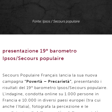
presentazione 19° barometro
Ipsos/Secours populaire
Secours Populaire Français lancia la sua nuova
campagna
“Povertà – Precarietà”
, presentando i
risultati del 19° barometro Ipsos/Secours populaire.
L’indagine, condotta online su 1.000 persone in
Francia e 10.000 in diversi paesi europei (tra cui
anche l’Italia), fotografa la percezione e le