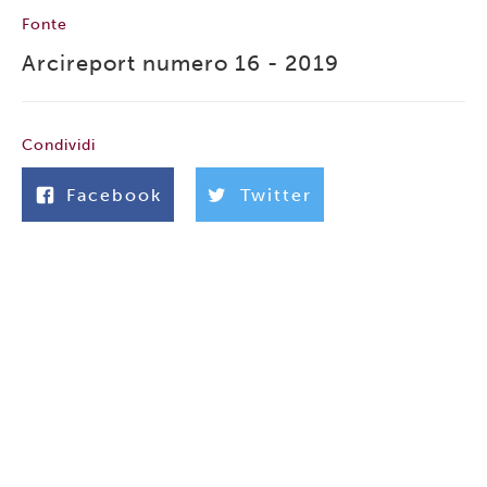
Fonte
Arcireport numero 16 - 2019
Condividi
Facebook
Twitter