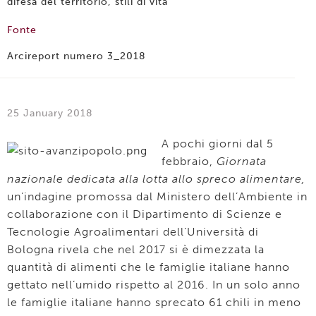
difesa del territorio, stili di vita
Fonte
Arcireport numero 3_2018
25 January 2018
A pochi giorni dal 5
febbraio,
Giornata
nazionale dedicata alla lotta allo spreco alimentare,
un’indagine promossa dal Ministero dell’Ambiente in
collaborazione con il Dipartimento di Scienze e
Tecnologie Agroalimentari dell’Università di
Bologna rivela che nel 2017 si è dimezzata la
quantità di alimenti che le famiglie italiane hanno
gettato nell’umido rispetto al 2016. In un solo anno
le famiglie italiane hanno sprecato 61 chili in meno