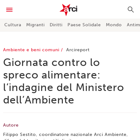
Cultura
Migranti
Diritti
Paese Solidale
Mondo
Antim
Ambiente e beni comuni
Arcireport
Giornata contro lo
spreco alimentare:
l’indagine del Ministero
dell’Ambiente
Autore
Filippo Sestito, coordinatore nazionale Arci Ambiente,