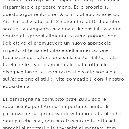
risparmiare e sprecare meno. Ed è proprio su
questo argomento che l’Arci in collaborazione con
Aitr ha realizzato, dal 18 novembre al 10 dicembre
scorso, la campagna nazionale di sensibilizzazione
contro gli sprechi alimentari
Avanzi popolo
, con
l’obiettivo di promuovere un nuovo approccio
rispetto al tema del cibo e dell’alimentazione,
focalizzando l’attenzione sulla sostenibilità, sulla
tutela delle risorse ambientali, sulla lotta alle
diseguaglianze, sul contrasto al disagio sociale e
sull’adozione di stili di vita compatibili con il nostro
ecosistema.
La campagna ha coinvolto oltre 2000 soci e
rappresenta per l’Arci un importante punto di
partenza per un processo di sviluppo culturale che,
oggi più che mai, non può trascurare la lotta agli
sprechi alimentari e la sovranità alimentare, temi