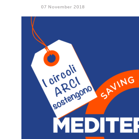
07 November 2018