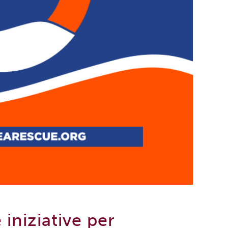
e iniziative per