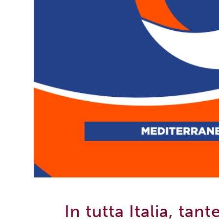
In tutta Italia, tant