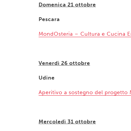
Domenica 21 ottobre
Pescara
MondOsteria – Cultura e Cucina Er
Venerdì 26 ottobre
Udine
Aperitivo a sostegno del progetto
Mercoledì 31 ottobre