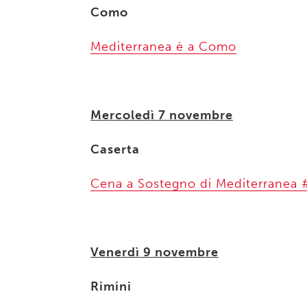
Como
Mediterranea è a Como
Mercoledì 7 novembre
Caserta
Cena a Sostegno di Mediterranea
Venerdì 9 novembre
Rimini