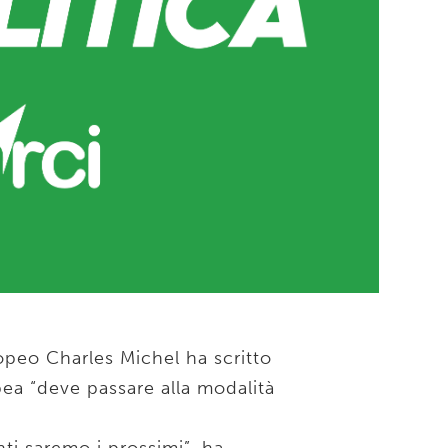
ropeo Charles Michel ha scritto
ea “deve passare alla modalità