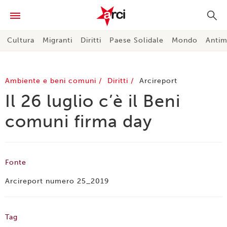
Cultura
Migranti
Diritti
Paese Solidale
Mondo
Antim
Ambiente e beni comuni
Diritti
Arcireport
Il 26 luglio c’è il Beni
comuni firma day
Fonte
Arcireport numero 25_2019
Tag