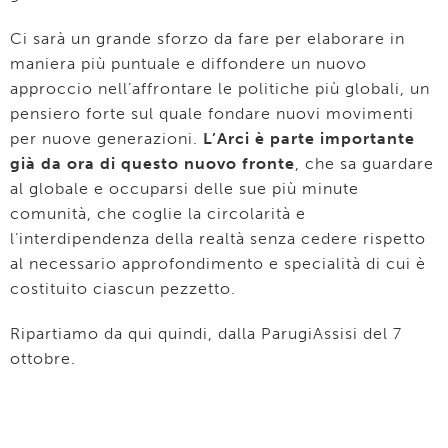
Ci sarà un grande sforzo da fare per elaborare in
maniera più puntuale e diffondere un nuovo
approccio nell’affrontare le politiche più globali, un
pensiero forte sul quale fondare nuovi movimenti
per nuove generazioni.
L’Arci è parte importante
già da ora di questo nuovo fronte
, che sa guardare
al globale e occuparsi delle sue più minute
comunità, che coglie la circolarità e
l’interdipendenza della realtà senza cedere rispetto
al necessario approfondimento e specialità di cui è
costituito ciascun pezzetto.
Ripartiamo da qui quindi, dalla ParugiAssisi del 7
ottobre.