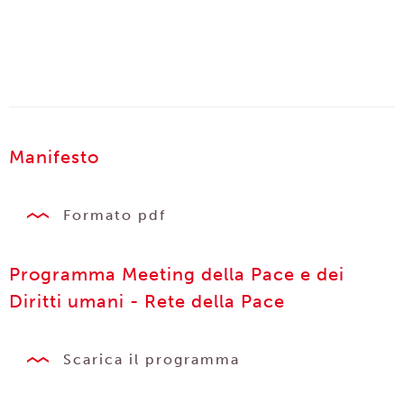
Manifesto
Formato pdf
Programma Meeting della Pace e dei
Diritti umani - Rete della Pace
Scarica il programma