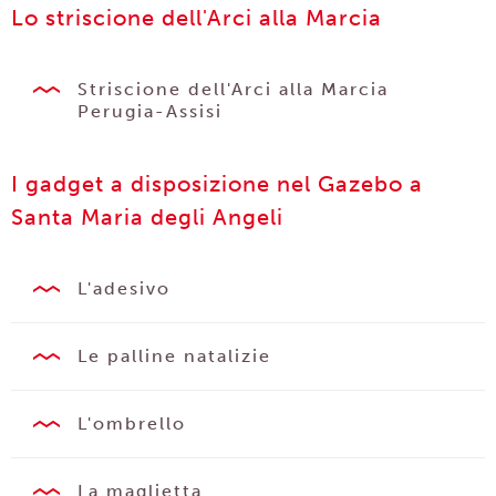
Lo striscione dell'Arci alla Marcia
Striscione dell'Arci alla Marcia
Perugia-Assisi
I gadget a disposizione nel Gazebo a
Santa Maria degli Angeli
L'adesivo
Le palline natalizie
L'ombrello
La maglietta