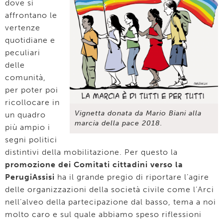
dove si
affrontano le
vertenze
quotidiane e
peculiari
delle
comunità,
per poter poi
ricollocare in
Vignetta donata da Mario Biani alla
un quadro
marcia della pace 2018.
più ampio i
segni politici
distintivi della mobilitazione. Per questo la
promozione dei Comitati cittadini verso la
PerugiAssisi
ha il grande pregio di riportare l’agire
delle organizzazioni della società civile come l’Arci
nell’alveo della partecipazione dal basso, tema a noi
molto caro e sul quale abbiamo speso riflessioni