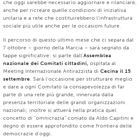
che oggi sarebbe necessario aggiornare e rilanciare,
anche per ricreare quelle condizioni di iniziativa
unitaria e a rete che costituirebbero l’infrastruttura
sociale più utile anche per le occasioni future.
Il percorso di questo ultimo mese che ci separa dal
7 ottobre – giorno della Marcia – sarà segnato da
tappe significative: si parte dall’
Assemblea
nazionale dei Comitati cittadini,
ospitata al
Meeting Internazionale Antirazzista di
Cecina il 15
settembre
. Sarà l’occasione per strutturare meglio
e dare a ogni Comitato la consapevolezza di far
parte di una rete più grande, innervata dalla
presenza territoriale delle grandi organizzazioni
nazionali; inoltre si attuerà nella pratica quel
concetto di “omnicrazia” coniato da Aldo Capitini e
degno di essere approfondito come frontiera delle
democrazie d’oggi.