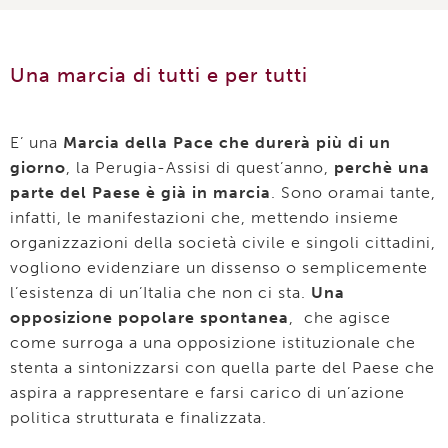
Una marcia di tutti e per tutti
E’ una
Marcia della Pace che durerà più di un
giorno
, la Perugia-Assisi di quest’anno,
perchè una
parte del Paese è già in marcia
. Sono oramai tante,
infatti, le manifestazioni che, mettendo insieme
organizzazioni della società civile e singoli cittadini,
vogliono evidenziare un dissenso o semplicemente
l’esistenza di un’Italia che non ci sta.
Una
opposizione popolare spontanea
, che agisce
come surroga a una opposizione istituzionale che
stenta a sintonizzarsi con quella parte del Paese che
aspira a rappresentare e farsi carico di un’azione
politica strutturata e finalizzata.