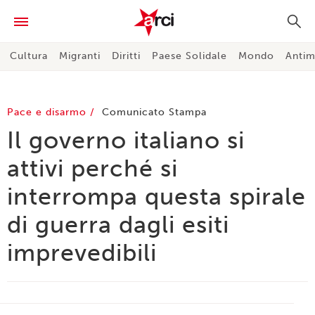
Cultura
Migranti
Diritti
Paese Solidale
Mondo
Antim
Pace e disarmo
Comunicato Stampa
Il governo italiano si
attivi perché si
interrompa questa spirale
di guerra dagli esiti
imprevedibili