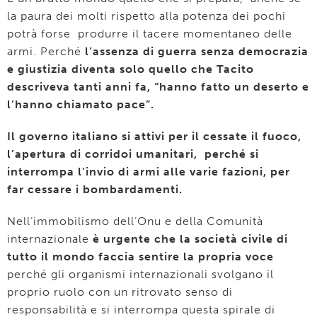
la paura dei molti rispetto alla potenza dei pochi
potrà forse produrre il tacere momentaneo delle
armi. Perché
l’assenza di guerra senza democrazia
e giustizia diventa solo quello che Tacito
descriveva tanti anni fa, “hanno fatto un deserto e
l’hanno chiamato pace”.
Il governo italiano si attivi per il cessate il fuoco,
l’apertura di corridoi umanitari, perché si
interrompa l’invio di armi alle varie fazioni, per
far cessare i bombardamenti.
Nell’immobilismo dell’Onu e della Comunità
internazionale
è urgente che la società civile di
tutto il mondo faccia sentire la propria voce
perché gli organismi internazionali svolgano il
proprio ruolo con un ritrovato senso di
responsabilità e si interrompa questa spirale di