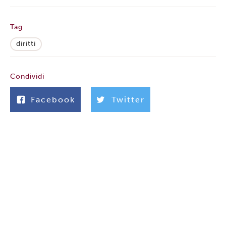
Tag
diritti
Condividi
Facebook
Twitter