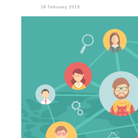
18 February 2019